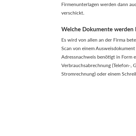
Firmenunterlagen werden dann auc
verschickt.
Welche Dokumente werden b
Es wird von allen an der Firma bete
Scan von einem Ausweisdokument
Adressnachweis benötigt in Form e
Verbrauchsabrechnung (Telefon-, G
Stromrechnung) oder einem Schrei