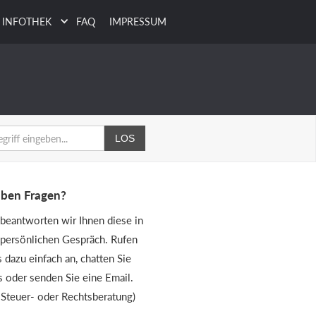
INFOTHEK
FAQ
IMPRESSUM
aben Fragen?
beantworten wir Ihnen diese in
persönlichen Gespräch. Rufen
s dazu einfach an, chatten Sie
s oder senden Sie eine Email.
 Steuer- oder Rechtsberatung)