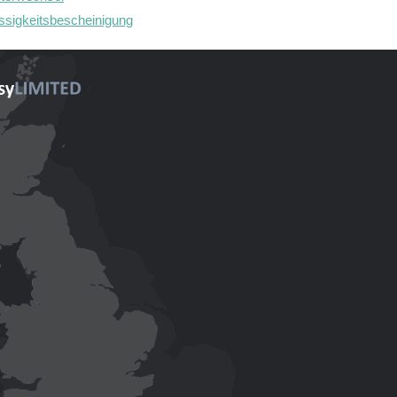
sigkeitsbescheinigung