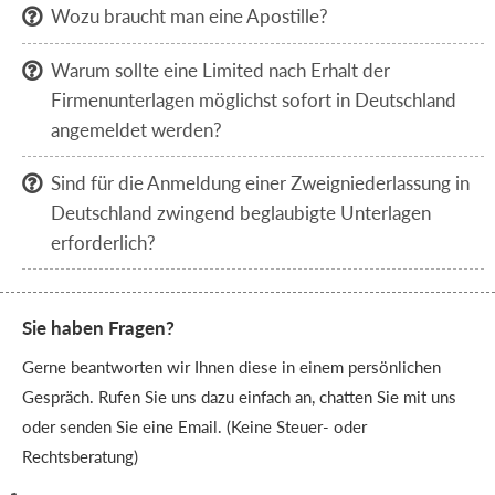
Wozu braucht man eine Apostille?

Warum sollte eine Limited nach Erhalt der

Firmenunterlagen möglichst sofort in Deutschland
angemeldet werden?
Sind für die Anmeldung einer Zweigniederlassung in

Deutschland zwingend beglaubigte Unterlagen
erforderlich?
Sie haben Fragen?
Gerne beantworten wir Ihnen diese in einem persönlichen
Gespräch. Rufen Sie uns dazu einfach an, chatten Sie mit uns
oder senden Sie eine Email. (Keine Steuer- oder
Rechtsberatung)