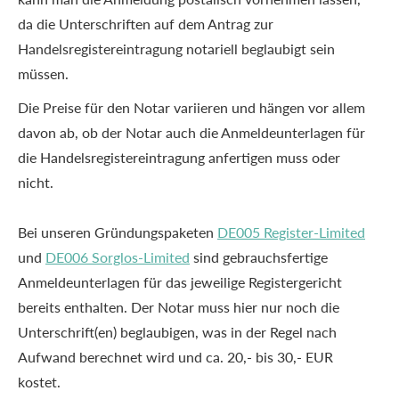
da die Unterschriften auf dem Antrag zur
Handelsregistereintragung notariell beglaubigt sein
müssen.
Die Preise für den Notar variieren und hängen vor allem
davon ab, ob der Notar auch die Anmeldeunterlagen für
die Handelsregistereintragung anfertigen muss oder
nicht.
Bei unseren Gründungspaketen
DE005 Register-Limited
und
DE006 Sorglos-Limited
sind gebrauchsfertige
Anmeldeunterlagen für das jeweilige Registergericht
bereits enthalten. Der Notar muss hier nur noch die
Unterschrift(en) beglaubigen, was in der Regel nach
Aufwand berechnet wird und ca. 20,- bis 30,- EUR
kostet.