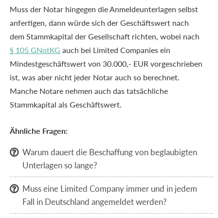
Muss der Notar hingegen die Anmeldeunterlagen selbst
anfertigen, dann würde sich der Geschäftswert nach
dem Stammkapital der Gesellschaft richten, wobei nach
§ 105 GNotKG
auch bei Limited Companies ein
Mindestgeschäftswert von 30.000,- EUR vorgeschrieben
ist, was aber nicht jeder Notar auch so berechnet.
Manche Notare nehmen auch das tatsächliche
Stammkapital als Geschäftswert.
Ähnliche Fragen:
Warum dauert die Beschaffung von beglaubigten

Unterlagen so lange?
Muss eine Limited Company immer und in jedem

Fall in Deutschland angemeldet werden?