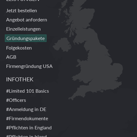
Jetzt bestellen
Angebot anfordern
Einzelleistungen
Gründungspakete
Folgekosten
AGB
Firmengründung USA
INFOTHEK
#Limited 101 Basics
#Officers
#Anmeldung in DE
#Firmendokumente
#Pflichten in England
#Pflichten in Irland