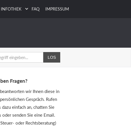
INFOTHEK
FAQ
IMPRESSUM
aben Fragen?
beantworten wir Ihnen diese in
persönlichen Gespräch. Rufen
s dazu einfach an, chatten Sie
s oder senden Sie eine Email.
 Steuer- oder Rechtsberatung)