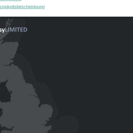
sigkeitsbescheinigung