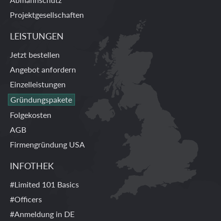
Projektgesellschaften
LEISTUNGEN
Jetzt bestellen
Angebot anfordern
Einzelleistungen
Gründungspakete
Folgekosten
AGB
Firmengründung USA
INFOTHEK
#Limited 101 Basics
#Officers
#Anmeldung in DE