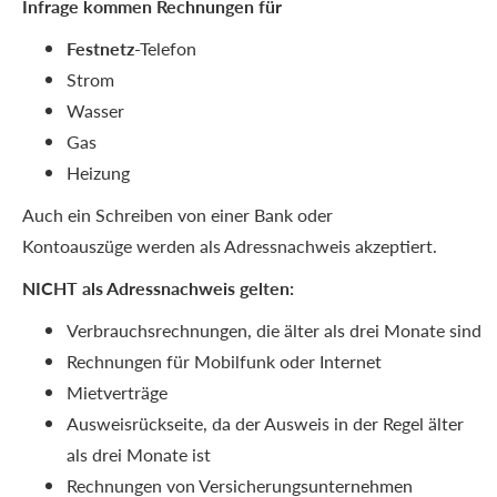
Infrage kommen Rechnungen für
Festnetz
-Telefon
Strom
Wasser
Gas
Heizung
Auch ein Schreiben von einer Bank oder
Kontoauszüge werden als Adressnachweis akzeptiert.
NICHT als Adressnachweis gelten:
Verbrauchsrechnungen, die älter als drei Monate sind
Rechnungen für Mobilfunk oder Internet
Mietverträge
Ausweisrückseite, da der Ausweis in der Regel älter
als drei Monate ist
Rechnungen von Versicherungsunternehmen