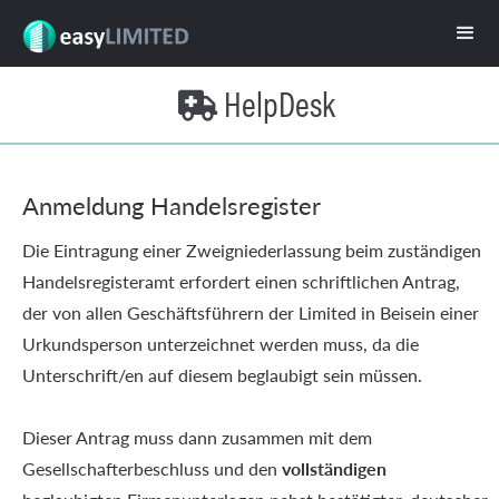
HelpDesk

Anmeldung Handelsregister
Die Eintragung einer Zweigniederlassung beim zuständigen
Handelsregisteramt erfordert einen schriftlichen Antrag,
der von allen Geschäftsführern der Limited in Beisein einer
Urkundsperson unterzeichnet werden muss, da die
Unterschrift/en auf diesem beglaubigt sein müssen.
Dieser Antrag muss dann zusammen mit dem
Gesellschafterbeschluss und den
vollständigen