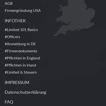
AGB
Firmengründung USA
INFOTHEK
#Limited 101 Basics
#Officers
#Anmeldung in DE
#Firmendokumente
#Pflichten in England
#Pflichten in Irland
#Limited & Steuern
IMPRESSUM
Datenschutzerklärung
FAQ