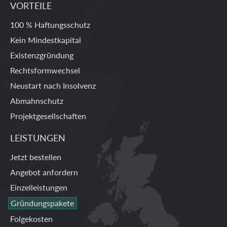
VORTEILE
100 % Haftungsschutz
Kein Mindestkapital
Existenzgründung
Rechtsformwechsel
Neustart nach Insolvenz
Abmahnschutz
Projektgesellschaften
LEISTUNGEN
Jetzt bestellen
Angebot anfordern
Einzelleistungen
Gründungspakete
Folgekosten