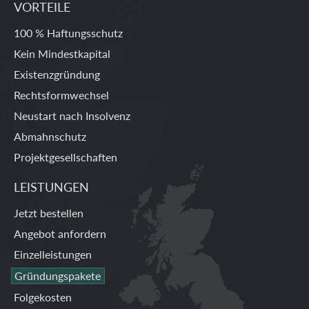
VORTEILE
100 % Haftungsschutz
Kein Mindestkapital
Existenzgründung
Rechtsformwechsel
Neustart nach Insolvenz
Abmahnschutz
Projektgesellschaften
LEISTUNGEN
Jetzt bestellen
Angebot anfordern
Einzelleistungen
Gründungspakete
Folgekosten