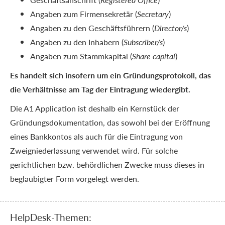
Angaben zum Firmensekretär (
Secretary
)
Angaben zu den Geschäftsführern (
Director/s
)
Angaben zu den Inhabern (
Subscriber/s
)
Angaben zum Stammkapital (
Share capital
)
Es handelt sich insofern um ein Gründungsprotokoll, das
die Verhältnisse am Tag der Eintragung wiedergibt.
Die A1 Application ist deshalb ein Kernstück der
Gründungsdokumentation, das sowohl bei der Eröffnung
eines Bankkontos als auch für die Eintragung von
Zweigniederlassung verwendet wird. Für solche
gerichtlichen bzw. behördlichen Zwecke muss dieses in
beglaubigter Form vorgelegt werden.
HelpDesk-Themen: