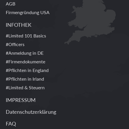
AGB
Firmengründung USA
INFOTHEK
#Limited 101 Basics
#Officers
#Anmeldung in DE
#Firmendokumente
#Pflichten in England
#Pflichten in Irland
#Limited & Steuern
IMPRESSUM
Datenschutzerklärung
FAQ