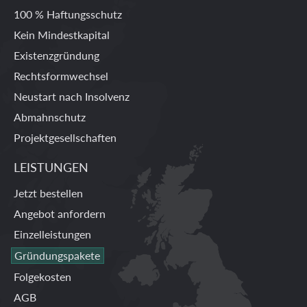
100 % Haftungsschutz
Kein Mindestkapital
Existenzgründung
Rechtsformwechsel
Neustart nach Insolvenz
Abmahnschutz
Projektgesellschaften
LEISTUNGEN
Jetzt bestellen
Angebot anfordern
Einzelleistungen
Gründungspakete
Folgekosten
AGB