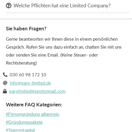
Welche Pflichten hat eine Limited Company?

Sie haben Fragen?
Gerne beantworten wir Ihnen diese in einem persönlichen
Gespräch. Rufen Sie uns dazu einfach an, chatten Sie mit uns
oder senden Sie eine Email. (Keine Steuer- oder
Rechtsberatung)
030 60 98 172 10

info@easy-limited.de

easylimited@protonmail.com

Weitere FAQ Kategorien:
#Firmengründung allgemein
#Gründungspakete
#Stammkapital