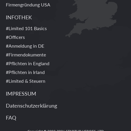
Firmengründung USA
INFOTHEK
#Limited 101 Basics
#Officers
#Anmeldung in DE
#Firmendokumente
#Pflichten in England
#Pflichten in Irland
#Limited & Steuern
IMPRESSUM
Datenschutzerklärung
FAQ