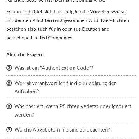
Es unterscheidet sich hier lediglich die Vorgehensweise,
mit der den Pflichten nachgekommen wird. Die Pflichten
bestehen also auch für in oder aus Deutschland
betriebene Limited Companies.
Ähnliche Fragen:
Was ist ein “Authentication Code”?

Wer ist verantwortlich für die Erledigung der

Aufgaben?
Was passiert, wenn Pflichten verletzt oder ignoriert

werden?
Welche Abgabetermine sind zu beachten?
