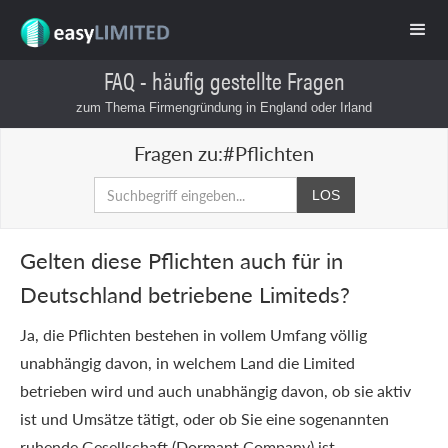
FAQ - häufig gestellte Fragen
zum Thema Firmengründung in England oder Irland
Fragen zu:
#Pflichten
Gelten diese Pflichten auch für in
Deutschland betriebene Limiteds?
Ja, die Pflichten bestehen in vollem Umfang völlig
unabhängig davon, in welchem Land die Limited
betrieben wird und auch unabhängig davon, ob sie aktiv
ist und Umsätze tätigt, oder ob Sie eine sogenannten
ruhende Gesellschaft (Dormant Company) ist.