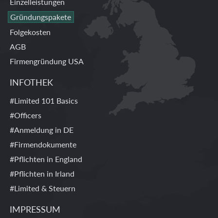
Einzelleistungen
Gründungspakete
Folgekosten
AGB
Firmengründung USA
INFOTHEK
#Limited 101 Basics
#Officers
#Anmeldung in DE
#Firmendokumente
#Pflichten in England
#Pflichten in Irland
#Limited & Steuern
IMPRESSUM