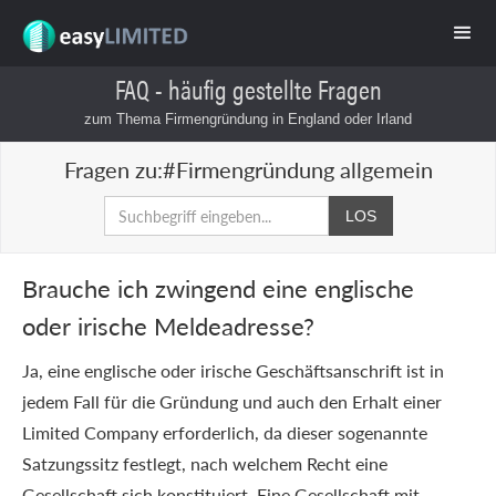
FAQ - häufig gestellte Fragen
zum Thema Firmengründung in England oder Irland
Fragen zu:
#Firmengründung allgemein
Brauche ich zwingend eine englische
oder irische Meldeadresse?
Ja, eine englische oder irische Geschäftsanschrift ist in
jedem Fall für die Gründung und auch den Erhalt einer
Limited Company erforderlich, da dieser sogenannte
Satzungssitz festlegt, nach welchem Recht eine
Gesellschaft sich konstituiert. Eine Gesellschaft mit