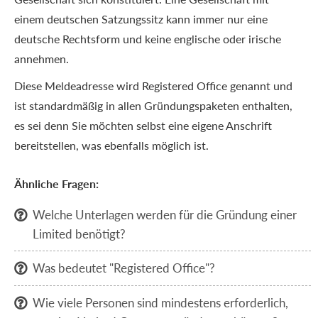
einem deutschen Satzungssitz kann immer nur eine
deutsche Rechtsform und keine englische oder irische
annehmen.
Diese Meldeadresse wird Registered Office genannt und
ist standardmäßig in allen Gründungspaketen enthalten,
es sei denn Sie möchten selbst eine eigene Anschrift
bereitstellen, was ebenfalls möglich ist.
Ähnliche Fragen:
Welche Unterlagen werden für die Gründung einer

Limited benötigt?
Was bedeutet "Registered Office"?

Wie viele Personen sind mindestens erforderlich,
