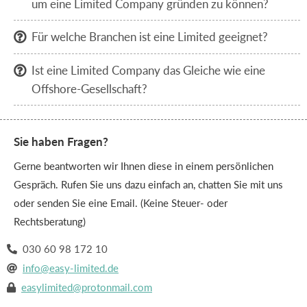
um eine Limited Company gründen zu können?
Für welche Branchen ist eine Limited geeignet?

Ist eine Limited Company das Gleiche wie eine

Offshore-Gesellschaft?
Sie haben Fragen?
Gerne beantworten wir Ihnen diese in einem persönlichen
Gespräch. Rufen Sie uns dazu einfach an, chatten Sie mit uns
oder senden Sie eine Email. (Keine Steuer- oder
Rechtsberatung)
030 60 98 172 10

info@easy-limited.de

easylimited@protonmail.com
