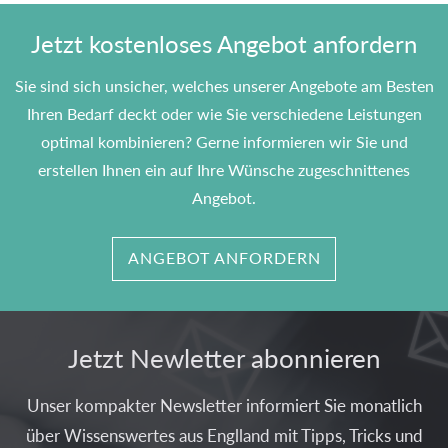
Jetzt kostenloses Angebot anfordern
Sie sind sich unsicher, welches unserer Angebote am Besten
Ihren Bedarf deckt oder wie Sie verschiedene Leistungen
optimal kombinieren? Gerne informieren wir Sie und
erstellen Ihnen ein auf Ihre Wünsche zugeschnittenes
Angebot.
ANGEBOT ANFORDERN
Jetzt Newletter abonnieren
Unser kompakter Newsletter informiert Sie monatlich
über Wissenswertes aus Englland mit Tipps, Tricks und