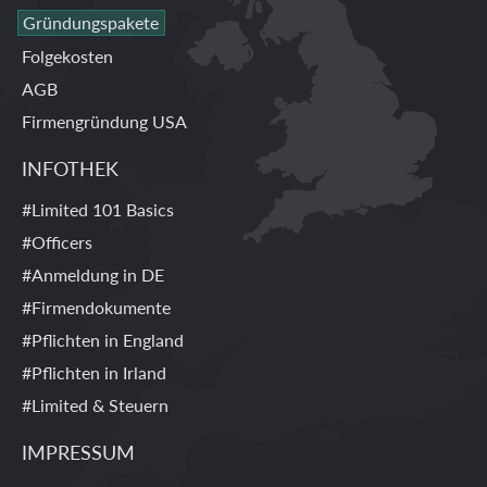
Gründungspakete
Folgekosten
AGB
Firmengründung USA
INFOTHEK
#Limited 101 Basics
#Officers
#Anmeldung in DE
#Firmendokumente
#Pflichten in England
#Pflichten in Irland
#Limited & Steuern
IMPRESSUM