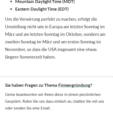
Mountain Daylight Time (MDT)
Eastern Daylight Time (EDT)
Um die Verwirrung perfekt zu machen, erfolgt die
Umstellung nicht wie in Europa am letzten Sonntag im
März und am letzten Sonntag im Oktober, sondern am
zweiten Sonntag im März und am ersten Sonntag im
November, so dass die USA insgesamt eine etwas
längere Sommerzeit haben.
Sie haben Fragen zu Thema
Firmengründung
?
Gerne beantworten wir Ihnen diese in einem persönlichen
Gespräch. Rufen Sie uns dazu einfach an, chatten Sie mit uns
oder senden Sie eine Email.