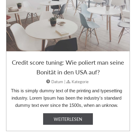
Credit score tuning: Wie poliert man seine
Bonität in den USA auf?
Datum
|
Kategorie


This is simply dummy text of the printing and typesetting
industry. Lorem Ipsum has been the industry's standard
dummy text ever since the 1500s, when an unknow.
WEITERLESEN