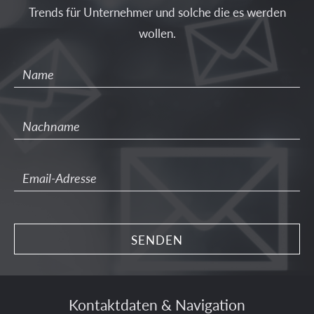
Trends für Unternehmer und solche die es werden
wollen.
Kontaktdaten & Navigation