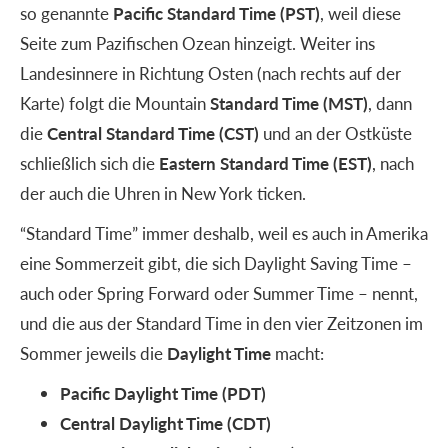
so genannte
Pacific Standard Time (PST)
, weil diese
Seite zum Pazifischen Ozean hinzeigt. Weiter ins
Landesinnere in Richtung Osten (nach rechts auf der
Karte) folgt die Mountain
Standard Time (MST)
, dann
die
Central Standard Time (CST)
und an der Ostküste
schließlich sich die
Eastern Standard Time (EST)
, nach
der auch die Uhren in New York ticken.
“Standard Time” immer deshalb, weil es auch in Amerika
eine Sommerzeit gibt, die sich Daylight Saving Time –
auch oder Spring Forward oder Summer Time – nennt,
und die aus der Standard Time in den vier Zeitzonen im
Sommer jeweils die
Daylight Time
macht:
Pacific Daylight Time (PDT)
Central Daylight Time (CDT)