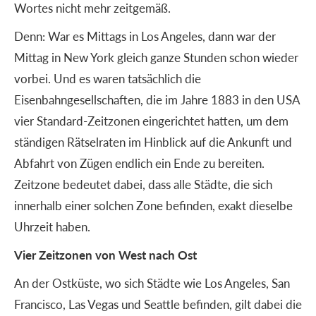
Wortes nicht mehr zeitgemäß.
Denn: War es Mittags in Los Angeles, dann war der
Mittag in New York gleich ganze Stunden schon wieder
vorbei. Und es waren tatsächlich die
Eisenbahngesellschaften, die im Jahre 1883 in den USA
vier Standard-Zeitzonen eingerichtet hatten, um dem
ständigen Rätselraten im Hinblick auf die Ankunft und
Abfahrt von Zügen endlich ein Ende zu bereiten.
Zeitzone bedeutet dabei, dass alle Städte, die sich
innerhalb einer solchen Zone befinden, exakt dieselbe
Uhrzeit haben.
Vier Zeitzonen von West nach Ost
An der Ostküste, wo sich Städte wie Los Angeles, San
Francisco, Las Vegas und Seattle befinden, gilt dabei die