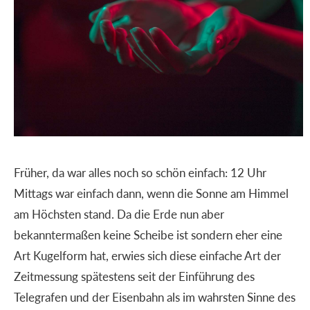
Früher, da war alles noch so schön einfach: 12 Uhr
Mittags war einfach dann, wenn die Sonne am Himmel
am Höchsten stand. Da die Erde nun aber
bekanntermaßen keine Scheibe ist sondern eher eine
Art Kugelform hat, erwies sich diese einfache Art der
Zeitmessung spätestens seit der Einführung des
Telegrafen und der Eisenbahn als im wahrsten Sinne des